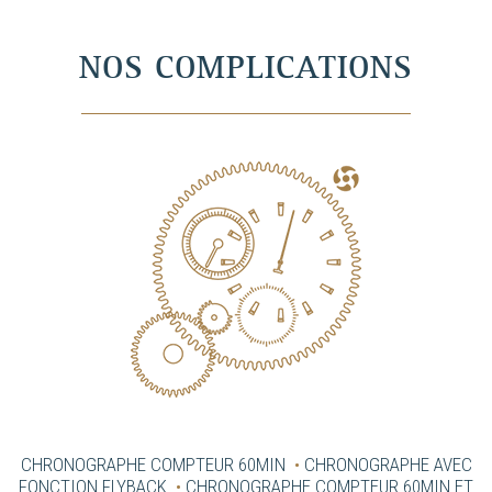
NOS COMPLICATIONS
CHRONOGRAPHE COMPTEUR 60MIN
•
CHRONOGRAPHE AVEC
FONCTION FLYBACK
•
CHRONOGRAPHE COMPTEUR 60MIN ET