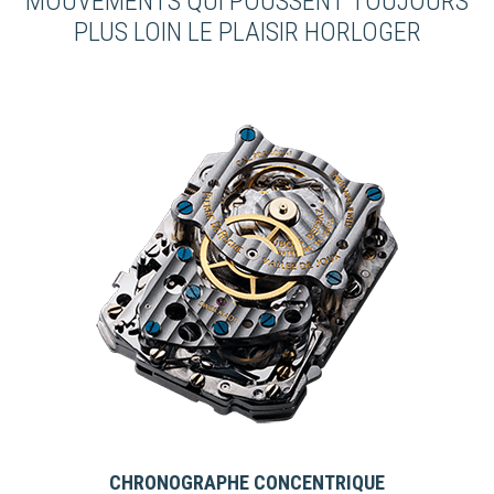
MOUVEMENTS QUI POUSSENT TOUJOURS
PLUS LOIN LE PLAISIR HORLOGER
CHRONOGRAPHE CONCENTRIQUE