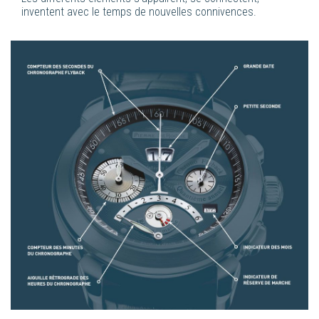
inventent avec le temps de nouvelles connivences.