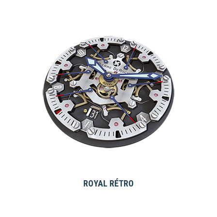
ROYAL RÉTRO