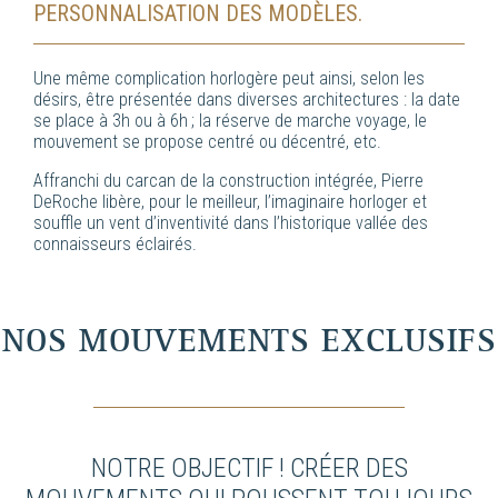
PERSONNALISATION DES MODÈLES.
Une même complication horlogère peut ainsi, selon les
désirs, être présentée dans diverses architectures : la date
se place à 3h ou à 6h ; la réserve de marche voyage, le
mouvement se propose centré ou décentré, etc.
Affranchi du carcan de la construction intégrée, Pierre
DeRoche libère, pour le meilleur, l’imaginaire horloger et
souffle un vent d’inventivité dans l’historique vallée des
connaisseurs éclairés.
NOS MOUVEMENTS EXCLUSIFS
NOTRE OBJECTIF ! CRÉER DES