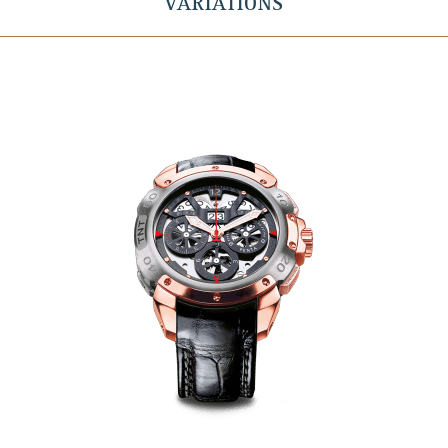
VARIATIONS