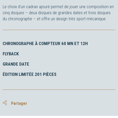
Le choix d’un cadran ajouré permet de jouer une composition en
cinq disques – deux disques de grandes dates et trois disques
du chronographe – et offre un design très sport mécanique.
CHRONOGRAPHE À COMPTEUR 60 MN ET 12H
FLYBACK
GRANDE DATE
ÉDITION LIMITÉE 201 PIÈCES
Partager