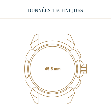
DONNÉES TECHNIQUES