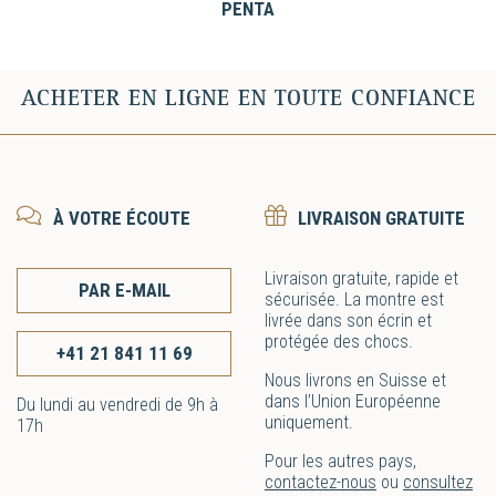
PENTA
ACHETER EN LIGNE EN TOUTE CONFIANCE
À VOTRE ÉCOUTE
LIVRAISON GRATUITE
Livraison gratuite, rapide et
PAR E-MAIL
sécurisée. La montre est
livrée dans son écrin et
protégée des chocs.
+41 21 841 11 69
Nous livrons en Suisse et
dans l’Union Européenne
Du lundi au vendredi de 9h à
uniquement.
17h
Pour les autres pays,
contactez-nous
ou
consultez