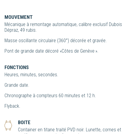
MOUVEMENT
Mécanique à remontage automatique, calibre exclusif Dubois
Dépraz, 49 rubis.
Masse oscillante circulaire (360°) décorée et gravée.
Pont de grande date décoré «Côtes de Genève ».
FONCTIONS
Heures, minutes, secondes.
Grande date.
Chronographe à compteurs 60 minutes et 12 h.
Flyback.
BOITE
Container en titane traité PVD noir. Lunette, cornes et