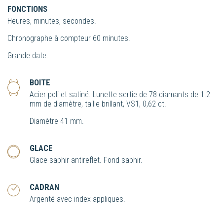
FONCTIONS
Heures, minutes, secondes.
Chronographe à compteur 60 minutes.
Grande date.
BOITE
Acier poli et satiné. Lunette sertie de 78 diamants de 1.2
mm de diamètre, taille brillant, VS1, 0,62 ct.
Diamètre 41 mm.
GLACE
Glace saphir antireflet. Fond saphir.
CADRAN
Argenté avec index appliques.