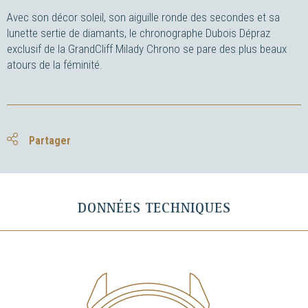
Avec son décor soleil, son aiguille ronde des secondes et sa
lunette sertie de diamants, le chronographe Dubois Dépraz
exclusif de la GrandCliff Milady Chrono se pare des plus beaux
atours de la féminité.
Partager
DONNÉES TECHNIQUES