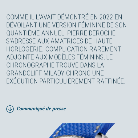
COMME IL L’AVAIT DÉMONTRÉ EN 2022 EN
DÉVOILANT UNE VERSION FÉMININE DE SON
QUANTIÈME ANNUEL, PIERRE DEROCHE
S’ADRESSE AUX AMATRICES DE HAUTE
HORLOGERIE. COMPLICATION RAREMENT
ADJOINTE AUX MODÈLES FÉMININS, LE
CHRONOGRAPHE TROUVE DANS LA
GRANDCLIFF MILADY CHRONO UNE
EXÉCUTION PARTICULIÈREMENT RAFFINÉE.
Communiqué de presse