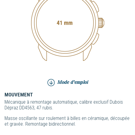
Mode d'emploi
MOUVEMENT
Mécanique à remontage automatique, calibre exclusif Dubois
Dépraz DD4563, 47 rubis.
Masse oscillante sur roulement à billes en céramique, découpée
et gravée. Remontage bidirectionnel.