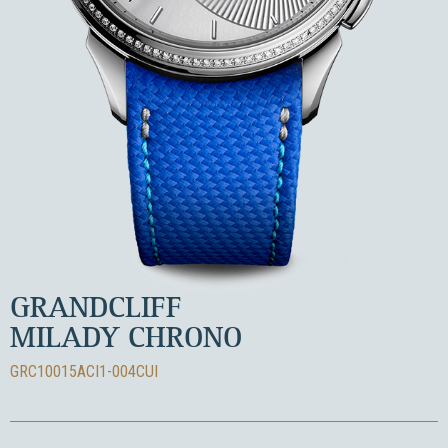
GRANDCLIFF
MILADY CHRONO
GRC10015ACI1-004CUI