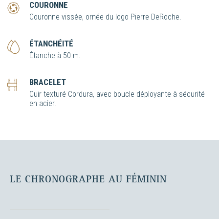
COURONNE
Couronne vissée, ornée du logo Pierre DeRoche.
ÉTANCHÉITÉ
Étanche à 50 m.
BRACELET
Cuir texturé Cordura, avec boucle déployante à sécurité
en acier.
LE CHRONOGRAPHE AU FÉMININ