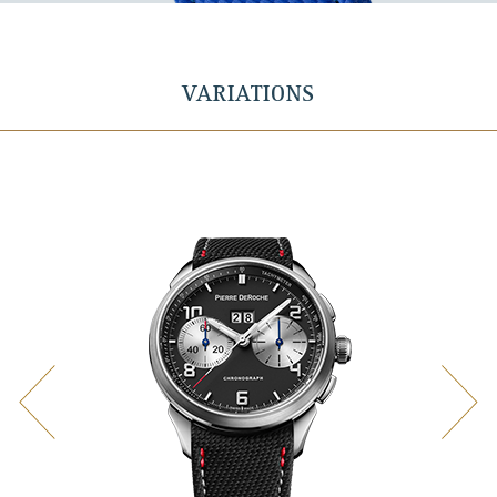
VARIATIONS