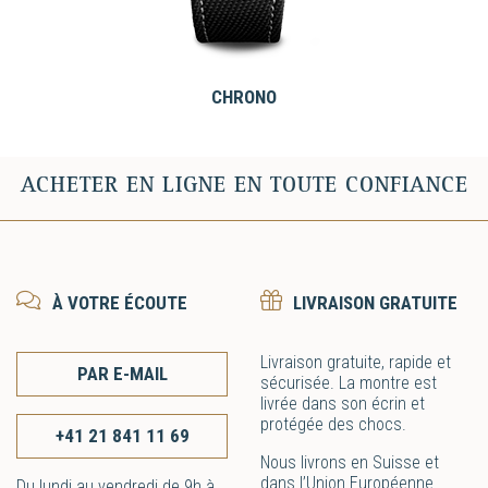
CHRONO
ACHETER EN LIGNE EN TOUTE CONFIANCE
À VOTRE ÉCOUTE
LIVRAISON GRATUITE
Livraison gratuite, rapide et
PAR E-MAIL
sécurisée. La montre est
livrée dans son écrin et
protégée des chocs.
+41 21 841 11 69
Nous livrons en Suisse et
dans l’Union Européenne
Du lundi au vendredi de 9h à